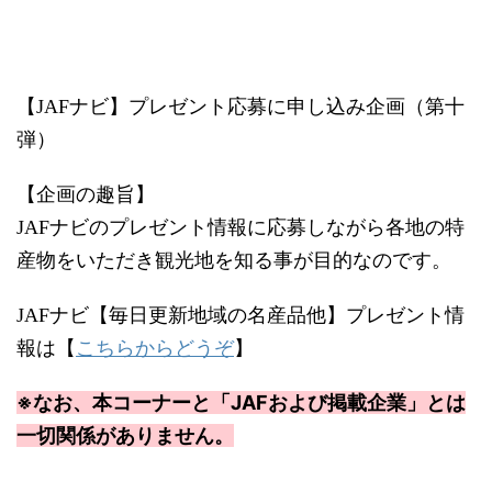
【JAFナビ】プレゼント応募に申し込み企画（第十
弾）
【企画の趣旨】
JAFナビのプレゼント情報に応募しながら各地の特
産物をいただき観光地を知る事が目的なのです。
JAFナビ【毎日更新地域の名産品他】プレゼント情
こちらからどうぞ
報は【
】
※なお、本コーナーと「JAFおよび掲載企業」とは
一切関係がありません。