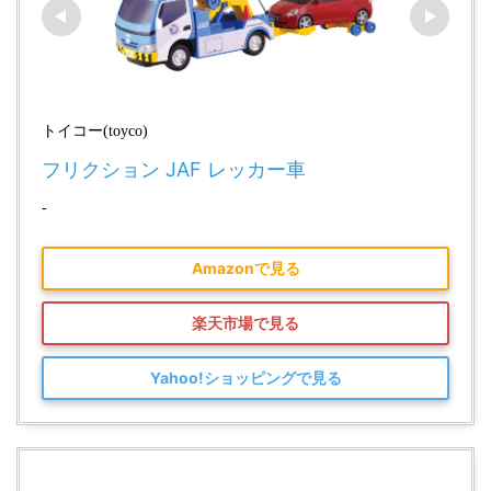
トイコー(toyco)
フリクション JAF レッカー車
-
Amazonで見る
楽天市場で見る
Yahoo!ショッピングで見る