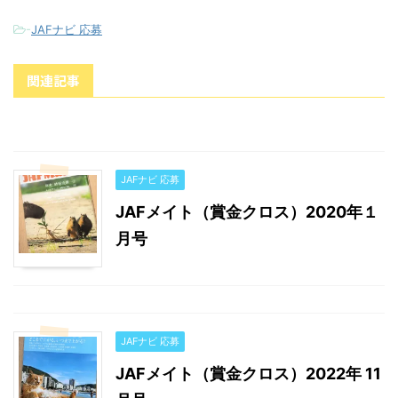
-
JAFナビ 応募
関連記事
JAFナビ 応募
JAFメイト（賞金クロス）2020年１
月号
JAFナビ 応募
JAFメイト（賞金クロス）2022年 11