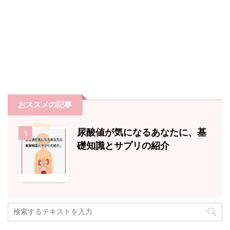
おススメの記事
尿酸値が気になるあなたに、基
1
礎知識とサプリの紹介