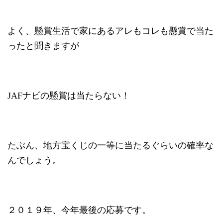
よく、懸賞生活で家にあるアレもコレも懸賞で当た
ったと聞きますが
JAFナビの懸賞は当たらない！
たぶん、地方宝くじの一等に当たるぐらいの確率な
んでしょう。
２０１９年、今年最後の応募です。