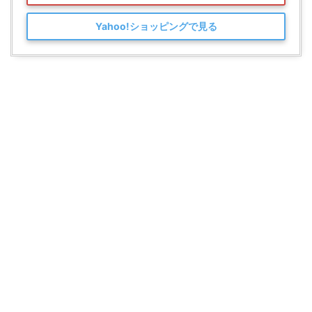
Yahoo!ショッピングで見る