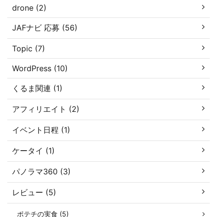
drone (2)
JAFナビ 応募 (56)
Topic (7)
WordPress (10)
くるま関連 (1)
アフィリエイト (2)
イベント日程 (1)
ケータイ (1)
パノラマ360 (3)
レビュー (5)
ポテチの実食 (5)