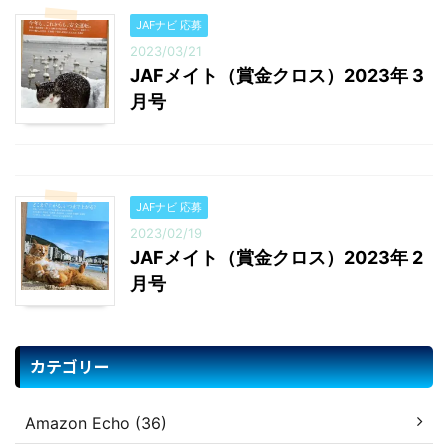
JAFナビ 応募
2023/03/21
JAFメイト（賞金クロス）2023年 3
月号
JAFナビ 応募
2023/02/19
JAFメイト（賞金クロス）2023年 2
月号
カテゴリー
Amazon Echo (36)