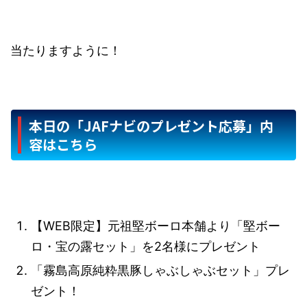
当たりますように！
本日の「JAFナビのプレゼント応募」内
容はこちら
【WEB限定】元祖堅ボーロ本舗より「堅ボー
ロ・宝の露セット」を2名様にプレゼント
「霧島高原純粋黒豚しゃぶしゃぶセット」プレ
ゼント！