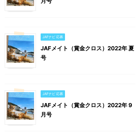
月号
JAFナビ 応募
JAFメイト（賞金クロス）2022年 夏
号
JAFナビ 応募
JAFメイト（賞金クロス）2022年 9
月号