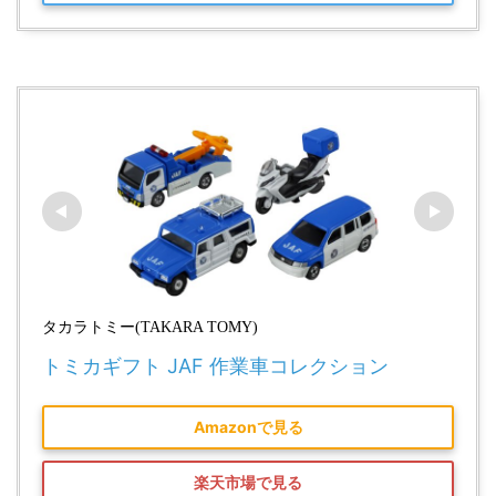
タカラトミー(TAKARA TOMY)
トミカギフト JAF 作業車コレクション
Amazonで見る
楽天市場で見る