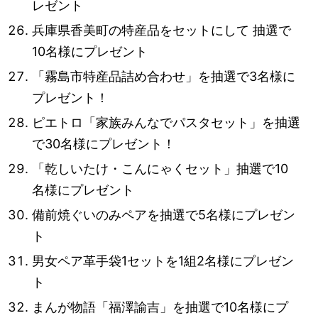
レゼント
兵庫県香美町の特産品をセットにして 抽選で
10名様にプレゼント
「霧島市特産品詰め合わせ」を抽選で3名様に
プレゼント！
ピエトロ「家族みんなでパスタセット」を抽選
で30名様にプレゼント！
「乾しいたけ・こんにゃくセット」抽選で10
名様にプレゼント
備前焼ぐいのみペアを抽選で5名様にプレゼン
ト
男女ペア革手袋1セットを1組2名様にプレゼン
ト
まんが物語「福澤諭吉」を抽選で10名様にプ