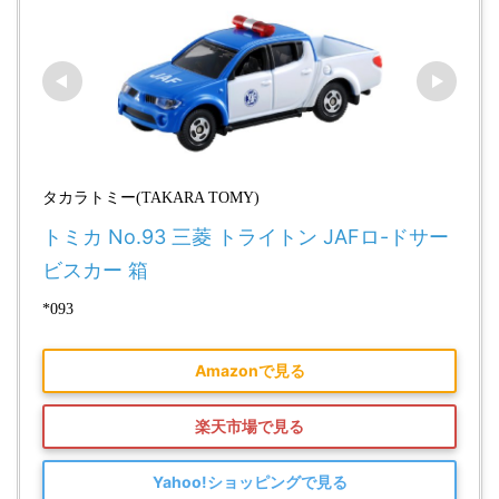
タカラトミー(TAKARA TOMY)
トミカ No.93 三菱 トライトン JAFロ-ドサー
ビスカー 箱
*093
Amazonで見る
楽天市場で見る
Yahoo!ショッピングで見る