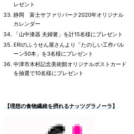
レゼント
静岡 富士サファリパーク2020年オリジナル
カレンダー
「山中漆器 夫婦箸」を計15名様にプレゼント
ERIのふうせん屋さんより「たのしい工作バル
ーン50本」を3名様にプレゼント
中津市木村記念美術館オリジナルポストカード
を抽選で10名様にプレゼント
【理想の食物繊維を摂れるナッツグラノーラ】