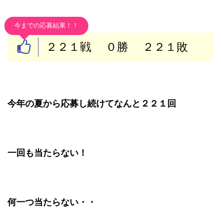
今までの応募結果！！
２２１戦 ０勝 ２２１敗
今年の夏から応募し続けてなんと２２１回
一回も当たらない！
何一つ当たらない・・