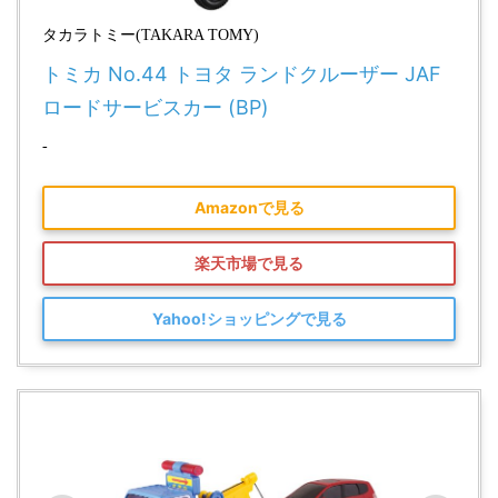
タカラトミー(TAKARA TOMY)
トミカ No.44 トヨタ ランドクルーザー JAF
ロードサービスカー (BP)
-
Amazonで見る
楽天市場で見る
Yahoo!ショッピングで見る