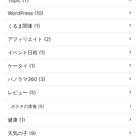
Topic (7)
WordPress (10)
くるま関連 (1)
アフィリエイト (2)
イベント日程 (1)
ケータイ (1)
パノラマ360 (3)
レビュー (5)
ポテチの実食 (5)
健康 (1)
天気の子 (9)