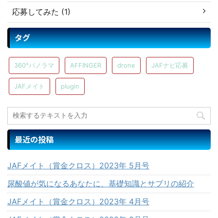
応募してみた (1)
タグ
360°パノラマ
AFFINGER
drone
JAFナビ応募
JAFメイト
plugin
最近の投稿
JAFメイト（賞金クロス）2023年 5月号
尿酸値が気になるあなたに、基礎知識とサプリの紹介
JAFメイト（賞金クロス）2023年 4月号