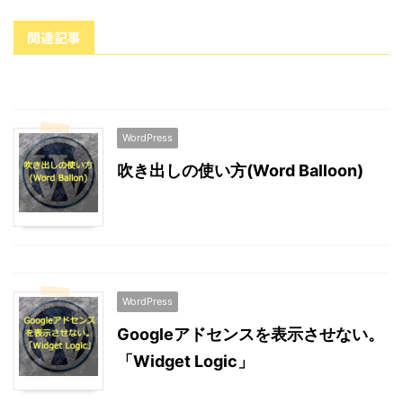
関連記事
WordPress
吹き出しの使い方(Word Balloon)
WordPress
Googleアドセンスを表示させない。
「Widget Logic」