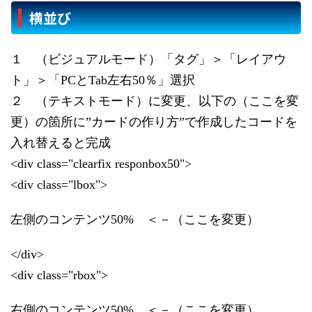
横並び
１ （ビジュアルモード）「タグ」＞「レイアウ
ト」＞「PCとTab左右50％」選択
２ （テキストモード）に変更、以下の（ここを変
更）の箇所に”カードの作り方”で作成したコードを
入れ替えると完成
<div class="clearfix responbox50">
<div class="lbox">
左側のコンテンツ50% ＜－（ここを変更）
</div>
<div class="rbox">
右側のコンテンツ50% ＜－（ここを変更）