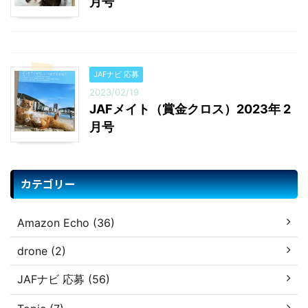
月号
JAFナビ 応募
2023/02/19
JAFメイト（賞金クロス）2023年 2
月号
カテゴリー
Amazon Echo (36)
drone (2)
JAFナビ 応募 (56)