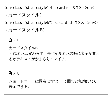
<div class="st-cardstyle">[st-card id=XXX]</div>
（カードスタイル）
<div class="st-cardstyleb">[st-card id=XXX]</div>
（カードスタイルB）
メモ
カードスタイルB
・PC表示は変わらず、モバイル表示の時に表示が変わ
るがテキストがかぶさりイマイチ。
メモ
ショートコードは両端に”[”と”]”で囲むと無効になり、
表示できる。