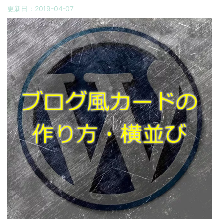
更新日：
2019-04-07