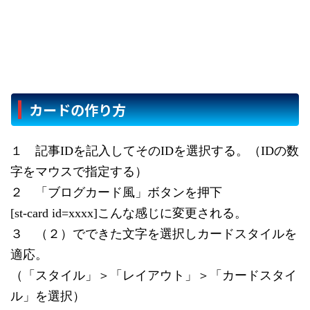
カードの作り方
１ 記事IDを記入してそのIDを選択する。（IDの数
字をマウスで指定する）
２ 「ブログカード風」ボタンを押下
[st-card id=xxxx]こんな感じに変更される。
３ （２）でできた文字を選択しカードスタイルを
適応。
（「スタイル」＞「レイアウト」＞「カードスタイ
ル」を選択）