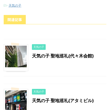
-
天気の子
関連記事
天気の子
天気の子 聖地巡礼(代々木会館)
天気の子
天気の子 聖地巡礼(アタミビル)