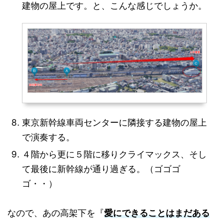
建物の屋上です。と、こんな感じでしょうか。
東京新幹線車両センターに隣接する建物の屋上
で演奏する。
４階から更に５階に移りクライマックス、そし
て最後に新幹線が通り過ぎる。（ゴゴゴ
ゴ・・）
愛にできることはまだある
なので、あの高架下を『