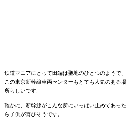
鉄道マニアにとって田端は聖地のひとつのようで、
この東京新幹線車両センターもとても人気のある場
所らしいです。
確かに、新幹線がこんな所にいっぱい止めてあった
ら子供が喜びそうです。