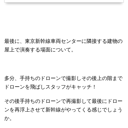
最後に、東京新幹線車両センターに隣接する建物の
屋上で演奏する場面について。
多分、手持ちのドローンで撮影しその後上の階まで
ドローンを飛ばしスタッフがキャッチ！
その後手持ちのドローンで再撮影して最後にドロー
ンを再浮上させて新幹線がやってくる感じでしょう
か。