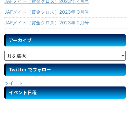
JAFメイト（賞金クロス）2023年 4月号
JAFメイト（賞金クロス）2023年 3月号
JAFメイト（賞金クロス）2023年 2月号
アーカイブ
Twitter でフォロー
ツイート
イベント日程