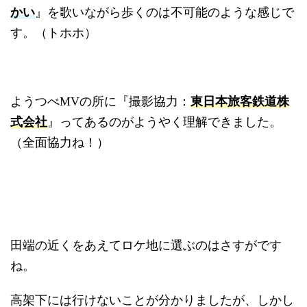
かい
』を歌いながら歩くのは不可能のような感じで
す。（トホホ）
東日本旅客鉄道株
ようつべMVの所に『撮影協力：
式会社
』ってあるのがようやく理解できました。
（全面協力ね！）
田端の近くをあえてロケ地に選ぶのはさすがです
ね。
高架下には行けないことが分かりましたが、しかし