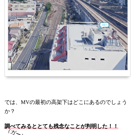
では、MVの最初の高架下はどこにあるのでしょう
か？
調べてみるととても残念なことが判明した！！