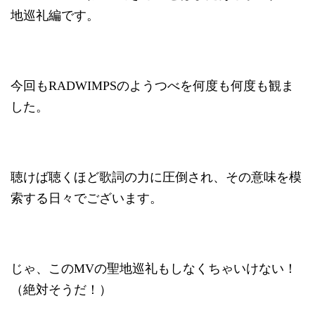
地巡礼編です。
今回もRADWIMPSのようつべを何度も何度も観ま
した。
聴けば聴くほど歌詞の力に圧倒され、その意味を模
索する日々でございます。
じゃ、このMVの聖地巡礼もしなくちゃいけない！
（絶対そうだ！）