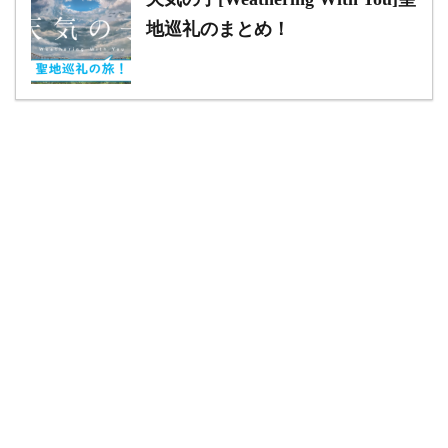
地巡礼のまとめ！