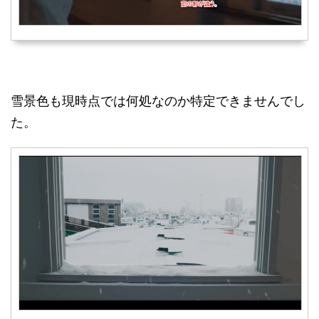
雪景色も現時点では何処なのか特定できませんでし
た。