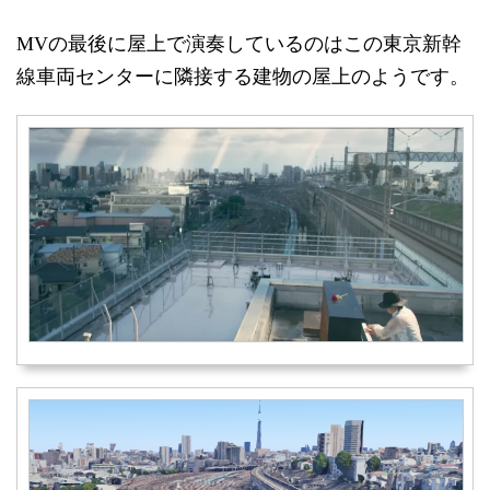
MVの最後に屋上で演奏しているのはこの東京新幹
線車両センターに隣接する建物の屋上のようです。