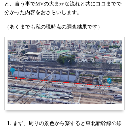
と、言う事でMVの大まかな流れと共にココまでで
分かった内容をおさらいします。
（あくまでも私の現時点の調査結果です）
まず、周りの景色から察すると東北新幹線の線