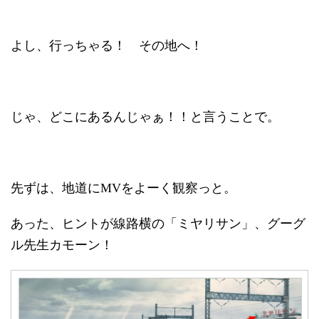
よし、行っちゃる！ その地へ！
じゃ、どこにあるんじゃぁ！！と言うことで。
先ずは、地道にMVをよーく観察っと。
あった、ヒントが線路横の「ミヤリサン」、グーグ
ル先生カモーン！