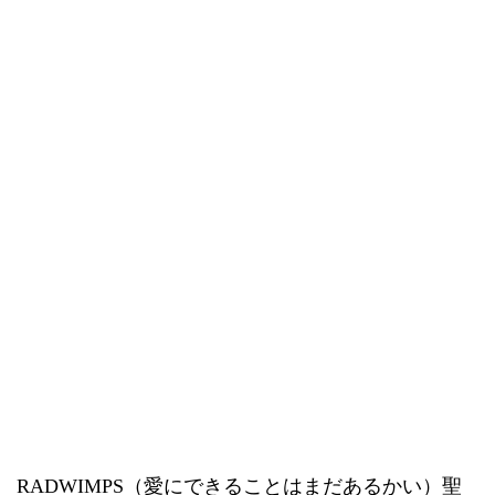
RADWIMPS（愛にできることはまだあるかい）聖