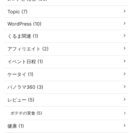
Topic (7)
WordPress (10)
くるま関連 (1)
アフィリエイト (2)
イベント日程 (1)
ケータイ (1)
パノラマ360 (3)
レビュー (5)
ポテチの実食 (5)
健康 (1)