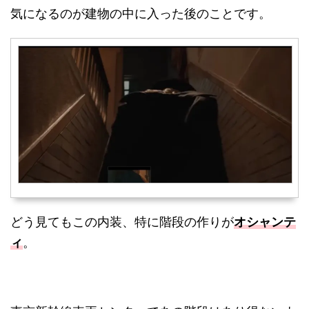
気になるのが建物の中に入った後のことです。
オシャンテ
どう見てもこの内装、特に階段の作りが
ィ
。