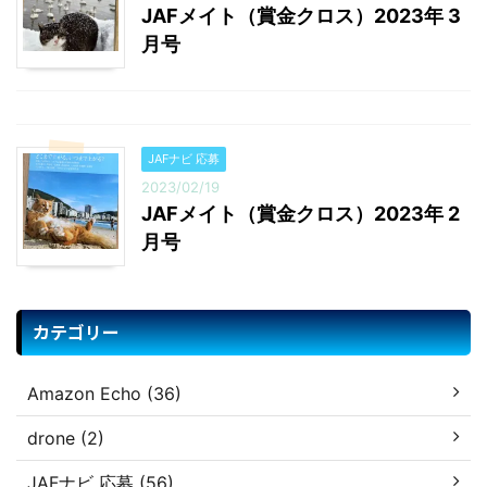
JAFメイト（賞金クロス）2023年 3
月号
JAFナビ 応募
2023/02/19
JAFメイト（賞金クロス）2023年 2
月号
カテゴリー
Amazon Echo (36)
drone (2)
JAFナビ 応募 (56)