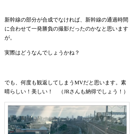
新幹線の部分が合成でなければ、新幹線の通過時間
に合わせて一発勝負の撮影だったのかなと思います
が。
実際はどうなんでしょうかね？
でも、何度も観返してしまうMVだと思います。素
晴らしい！美しい！ （JRさんも納得でしょう！）