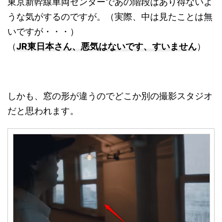
東京新幹線車両センターであの階段はあり得ないよ
うな気がするのですが。（実際、中は見たことは無
いですが・・・）
JR東日本さん、悪気はないです、すいません
（
）
しかも、窓の形が違うのでどこか別の撮影スタジオ
だと思われます。