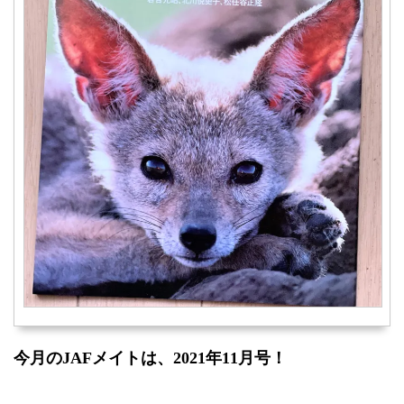
今月のJAFメイトは、2021年11
月号！