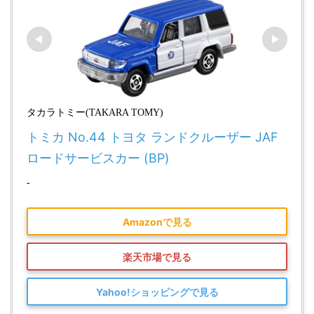
タカラトミー(TAKARA TOMY)
トミカ No.44 トヨタ ランドクルーザー JAF
ロードサービスカー (BP)
-
Amazonで見る
楽天市場で見る
Yahoo!ショッピングで見る