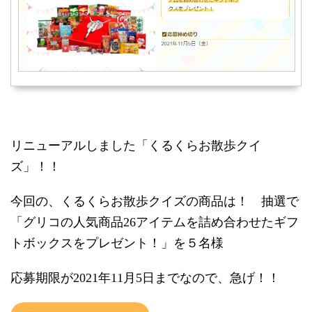
リニューアルしました「くるくらお散歩クイ
ズ」！！
今回の、くるくらお散歩クイズの商品は！ 抽選で
「グリコの人気商品26アイテムを詰め合わせたギフ
トボックスをプレゼント！」を５名様
応募期限が2021年11月5日までなので、急げ！！