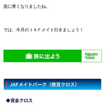
急に寒くなりましたね。
では、今月のＪＡＦメイト行きましょう！
JAFメイトパーク（懸賞クロス）
◆賞金クロス