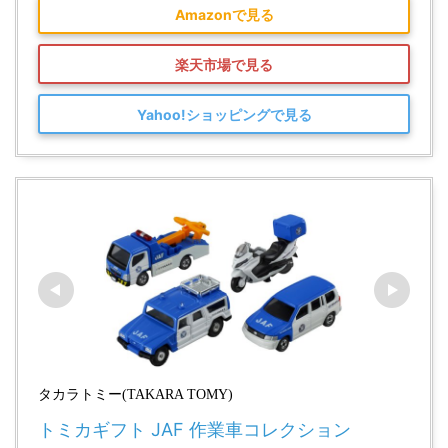
Amazonで見る
楽天市場で見る
Yahoo!ショッピングで見る
タカラトミー(TAKARA TOMY)
トミカギフト JAF 作業車コレクション