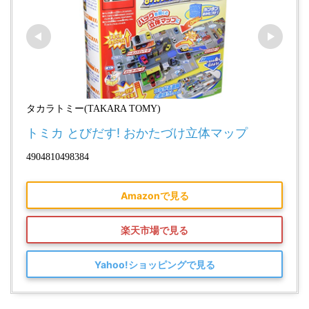
タカラトミー(TAKARA TOMY)
トミカ とびだす! おかたづけ立体マップ
4904810498384
Amazonで見る
楽天市場で見る
Yahoo!ショッピングで見る