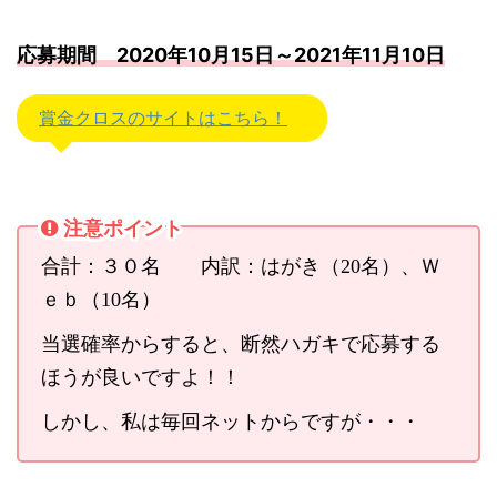
応募期間 2020年10月15日～2021年11月10日
賞金クロスのサイトはこちら！
注意ポイント
合計：３０名 内訳：はがき（20名）、Ｗ
ｅｂ（10名）
当選確率からすると、断然ハガキで応募する
ほうが良いですよ！！
しかし、私は毎回ネットからですが・・・