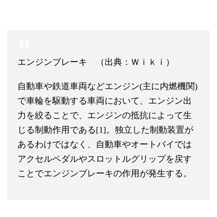
エンジンブレーキ （出典：Ｗｉｋｉ）
自動車や鉄道車両などエンジン(主に内燃機関)
で車輪を駆動する車両において、エンジン出
力を絞ることで、エンジンの抵抗によって生
じる制動作用である[1]。独立した制動装置が
あるわけではなく、自動車やオートバイでは
アクセルペダルやスロットルグリップを戻す
ことでエンジンブレーキの作用が発生する。