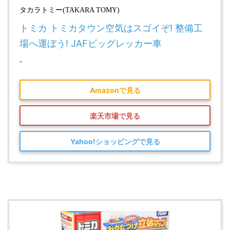
タカラトミー(TAKARA TOMY)
トミカ トミカタウン空気はスゴイぞ! 整備工
場へ運ぼう! JAFビッグレッカー車
-
Amazonで見る
楽天市場で見る
Yahoo!ショッピングで見る