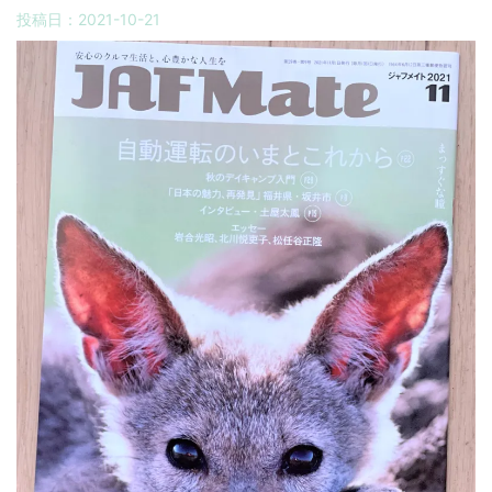
投稿日：
2021-10-21