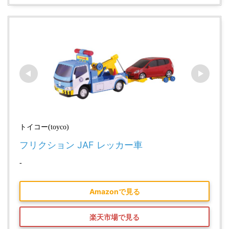
トイコー(toyco)
フリクション JAF レッカー車
-
Amazonで見る
楽天市場で見る