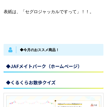
表紙は、「セグロジャッカルですって」！！。
◆今月のおススメ商品！
◆JAFメイトパーク（ホームページ）
◆くるくらお散歩クイズ