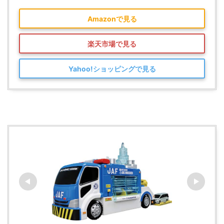
Amazonで見る
楽天市場で見る
Yahoo!ショッピングで見る