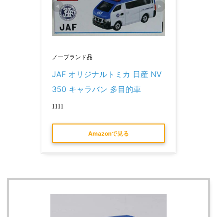
ノーブランド品
JAF オリジナルトミカ 日産 NV
350 キャラバン 多目的車
1111
Amazonで見る