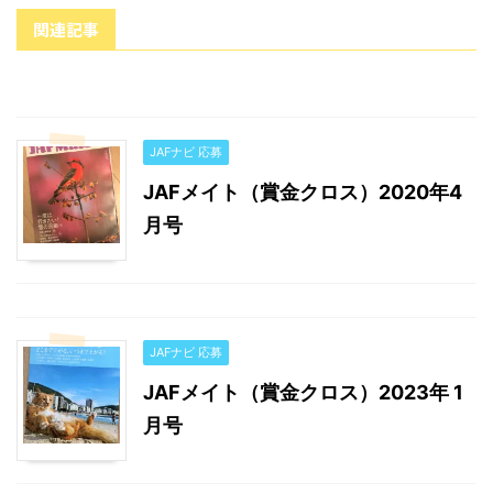
関連記事
JAFナビ 応募
JAFメイト（賞金クロス）2020年4
月号
JAFナビ 応募
JAFメイト（賞金クロス）2023年 1
月号