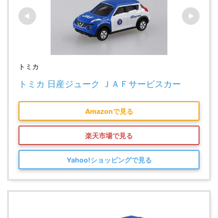
トミカ
トミカ 日産ジューク ＪＡＦサービスカー
Amazonで見る
楽天市場で見る
Yahoo!ショッピングで見る